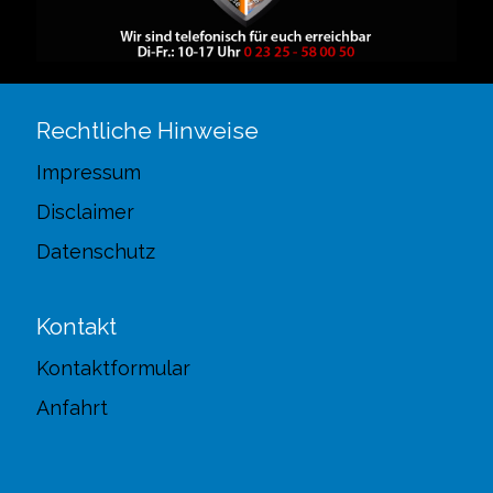
Rechtliche Hinweise
Impressum
Disclaimer
Datenschutz
Kontakt
Kontaktformular
Anfahrt