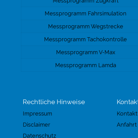
Messprogramm Zugkraft
Messprogramm Fahrsimulation
Messprogramm Wegstrecke
Messprogramm Tachokontrolle
Messprogramm V-Max
Messprogramm Lamda
Rechtliche Hinweise
Kontak
Impressum
Kontakt
Disclaimer
Anfahrt
Datenschutz