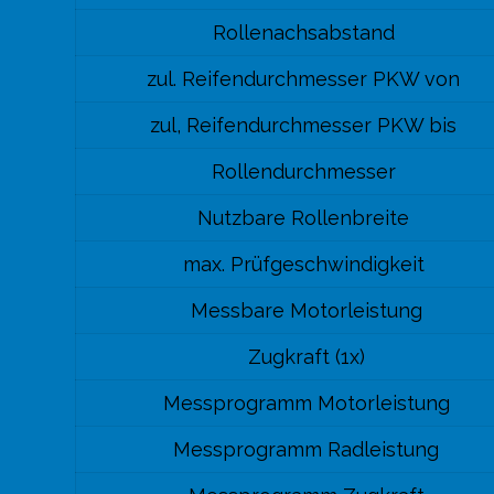
Rollenachsabstand
zul. Reifendurchmesser PKW von
zul, Reifendurchmesser PKW bis
Rollendurchmesser
Nutzbare Rollenbreite
max. Prüfgeschwindigkeit
Messbare Motorleistung
Zugkraft (1x)
Messprogramm Motorleistung
Messprogramm Radleistung