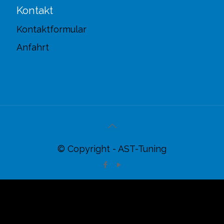
Kontakt
Kontaktformular
Anfahrt
© Copyright - AST-Tuning